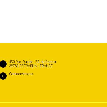
450 Rue Quartz - ZA du Rocher
38780 ESTRABLIN - FRANCE
Contactez-nous