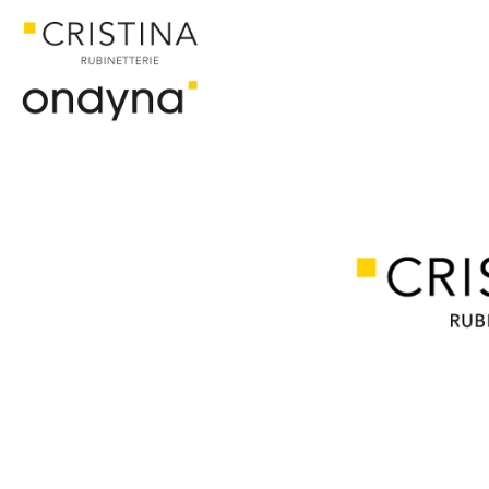
ACCUEIL
CATALOGUE