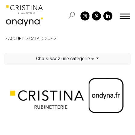
ACCUEIL
CATALOGUE
Choisissez une catégorie