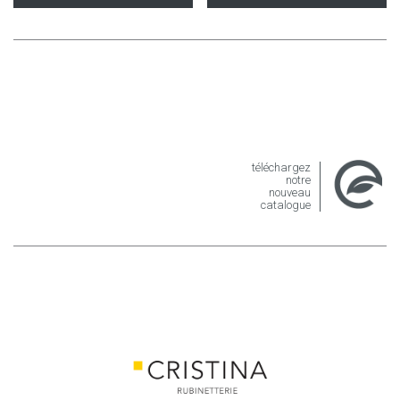
téléchargez
notre
nouveau
catalogue