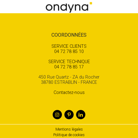
COORDONNÉES
SERVICE CLIENTS
04 72 78 85 10
SERVICE TECHNIQUE
04 72 78 85 17
450 Rue Quartz - ZA du Rocher
38780 ESTRABLIN - FRANCE
Contactez-nous
Mentions légales
Politique de cookies