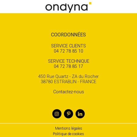
COORDONNÉES
SERVICE CLIENTS
04 72 78 85 10
SERVICE TECHNIQUE
04 72 78 85 17
450 Rue Quartz - ZA du Rocher
38780 ESTRABLIN - FRANCE
Contactez-nous
Mentions légales
Politique de cookies