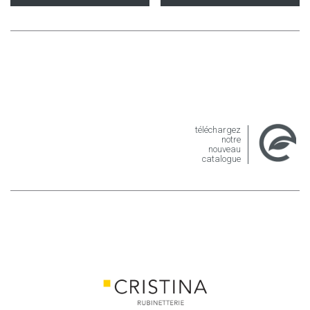
téléchargez
notre
nouveau
catalogue