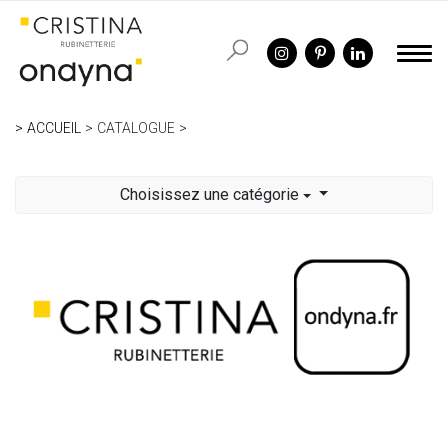
ACCUEIL
CATALOGUE
Choisissez une catégorie