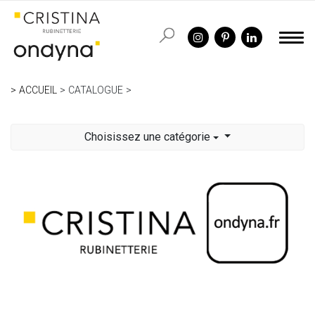
ACCUEIL
CATALOGUE
Choisissez une catégorie