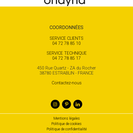
COORDONNÉES
SERVICE CLIENTS
04 72 78 85 10
SERVICE TECHNIQUE
04 72 78 85 17
450 Rue Quartz - ZA du Rocher
38780 ESTRABLIN - FRANCE
Contactez-nous
Mentions légales
Politique de cookies
Politique de confidentialité