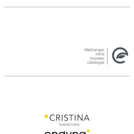
téléchargez
notre
nouveau
catalogue