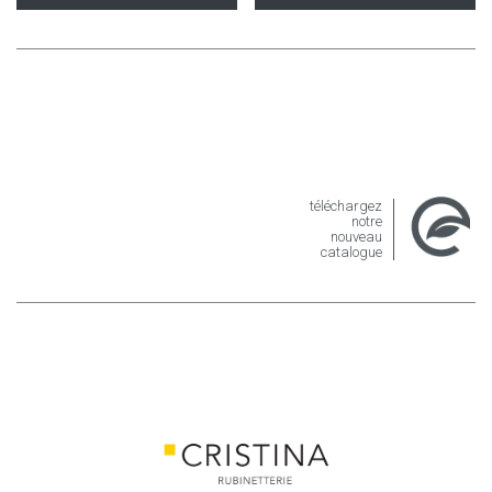
téléchargez
notre
nouveau
catalogue