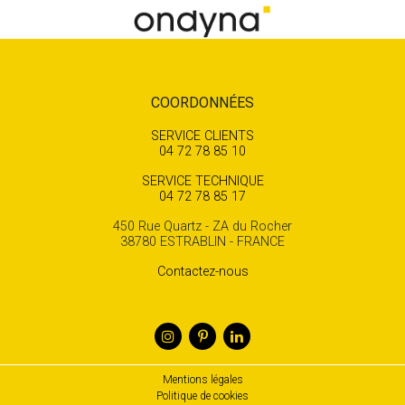
COORDONNÉES
SERVICE CLIENTS
04 72 78 85 10
SERVICE TECHNIQUE
04 72 78 85 17
450 Rue Quartz - ZA du Rocher
38780 ESTRABLIN - FRANCE
Contactez-nous
Mentions légales
Politique de cookies