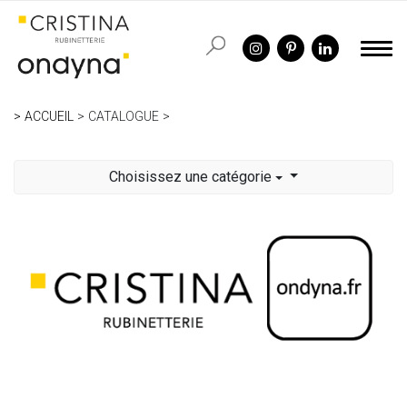
ACCUEIL
CATALOGUE
Choisissez une catégorie