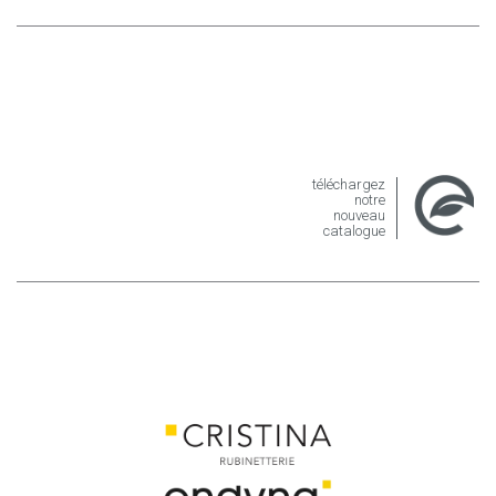
téléchargez
notre
nouveau
catalogue