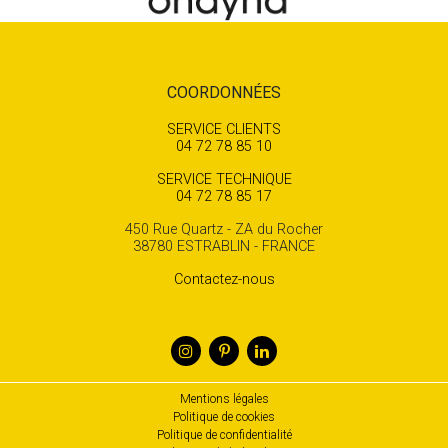
COORDONNÉES
SERVICE CLIENTS
04 72 78 85 10
SERVICE TECHNIQUE
04 72 78 85 17
450 Rue Quartz - ZA du Rocher
38780 ESTRABLIN - FRANCE
Contactez-nous
Mentions légales
Politique de cookies
Politique de confidentialité