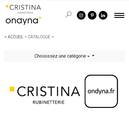
ACCUEIL
CATALOGUE
Choisissez une catégorie