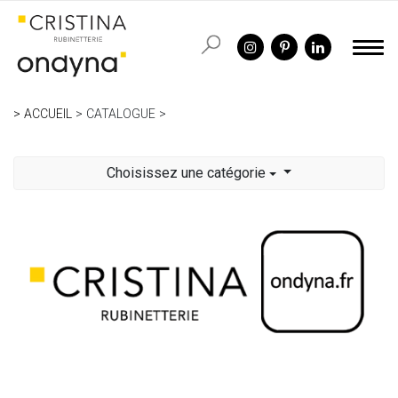
ACCUEIL
CATALOGUE
Choisissez une catégorie