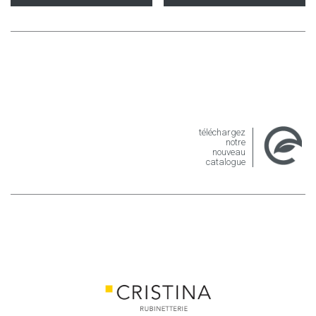
téléchargez
notre
nouveau
catalogue