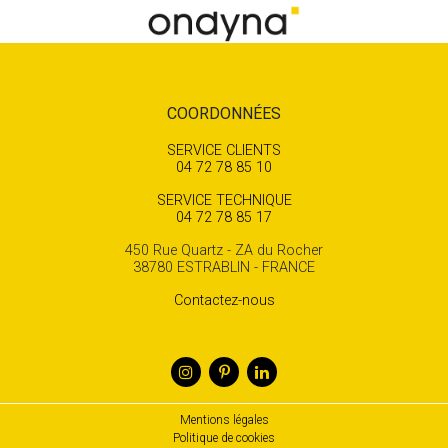
COORDONNÉES
SERVICE CLIENTS
04 72 78 85 10
SERVICE TECHNIQUE
04 72 78 85 17
450 Rue Quartz - ZA du Rocher
38780 ESTRABLIN - FRANCE
Contactez-nous
Mentions légales
Politique de cookies