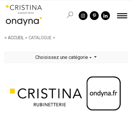
ACCUEIL
CATALOGUE
Choisissez une catégorie