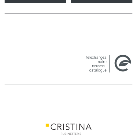
téléchargez
notre
nouveau
catalogue