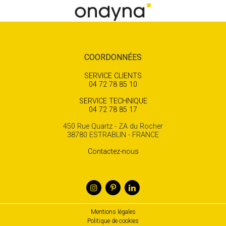
COORDONNÉES
SERVICE CLIENTS
04 72 78 85 10
SERVICE TECHNIQUE
04 72 78 85 17
450 Rue Quartz - ZA du Rocher
38780 ESTRABLIN - FRANCE
Contactez-nous
Mentions légales
Politique de cookies