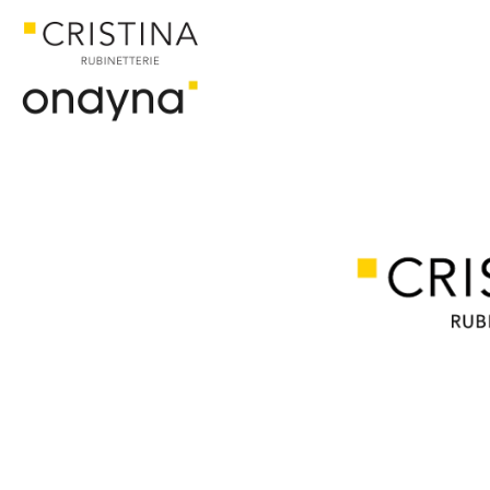
ACCUEIL
CATALOGUE