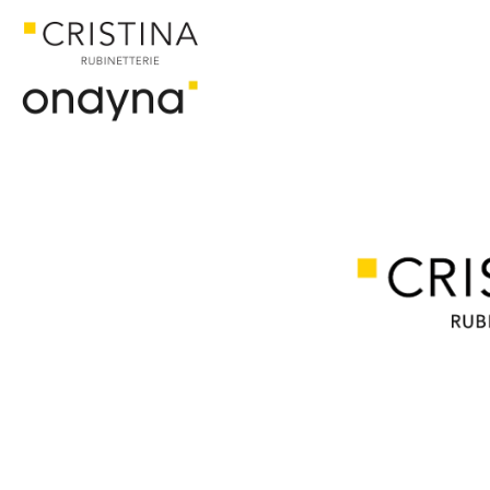
ACCUEIL
CATALOGUE