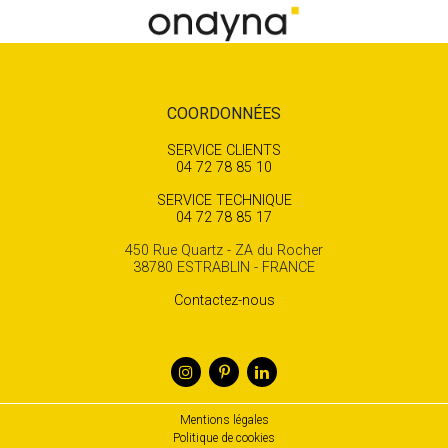
COORDONNÉES
SERVICE CLIENTS
04 72 78 85 10
SERVICE TECHNIQUE
04 72 78 85 17
450 Rue Quartz - ZA du Rocher
38780 ESTRABLIN - FRANCE
Contactez-nous
Mentions légales
Politique de cookies