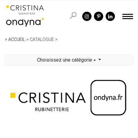
ACCUEIL
CATALOGUE
Choisissez une catégorie