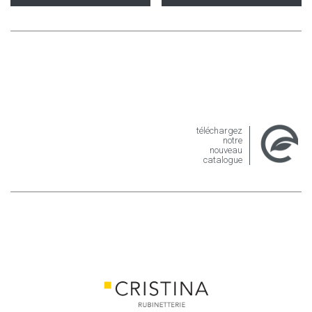
téléchargez
notre
nouveau
catalogue