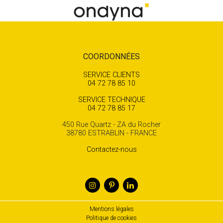
COORDONNÉES
SERVICE CLIENTS
04 72 78 85 10
SERVICE TECHNIQUE
04 72 78 85 17
450 Rue Quartz - ZA du Rocher
38780 ESTRABLIN - FRANCE
Contactez-nous
Mentions légales
Politique de cookies