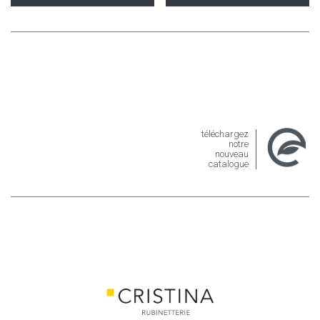
téléchargez
notre
nouveau
catalogue