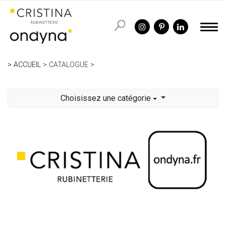
ACCUEIL
CATALOGUE
Choisissez une catégorie