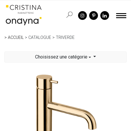
ACCUEIL
CATALOGUE
TRIVERDE
Choisissez une catégorie