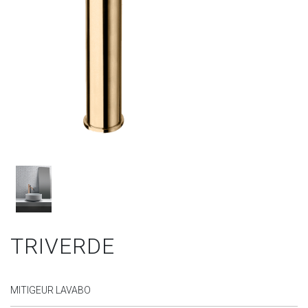
TRIVERDE
MITIGEUR LAVABO