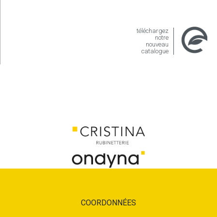
téléchargez
notre
nouveau
catalogue
COORDONNÉES