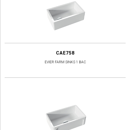
CAE758
EVIER FARM SINKS 1 BAC