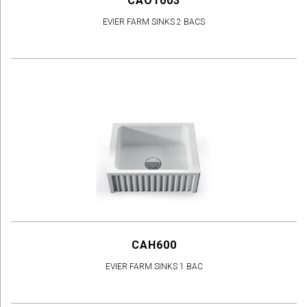
CAO1003
EVIER FARM SINKS 2 BACS
CAH600
EVIER FARM SINKS 1 BAC