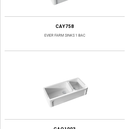
CAY758
EVIER FARM SINKS 1 BAC