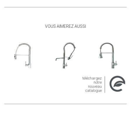
VOUS AIMEREZ AUSSI
téléchargez
notre
nouveau
catalogue