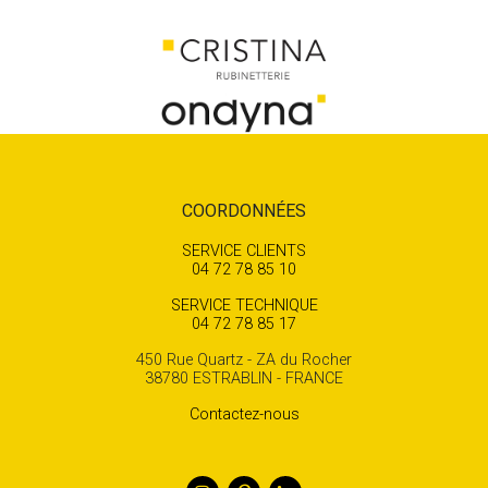
COORDONNÉES
SERVICE CLIENTS
04 72 78 85 10
SERVICE TECHNIQUE
04 72 78 85 17
450 Rue Quartz - ZA du Rocher
38780 ESTRABLIN - FRANCE
Contactez-nous