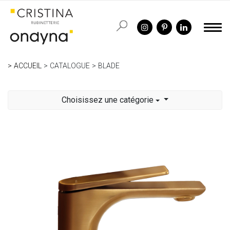
ACCUEIL
CATALOGUE
BLADE
Choisissez une catégorie