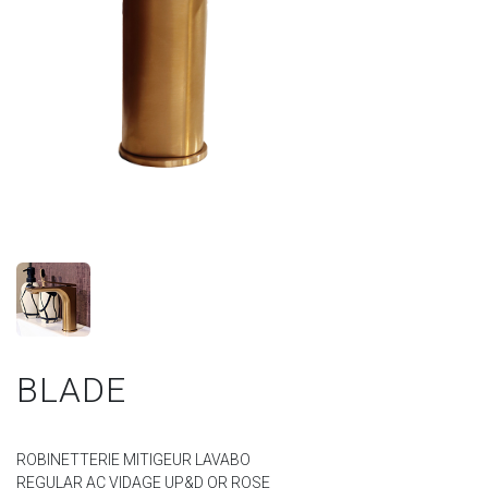
BLADE
ROBINETTERIE MITIGEUR LAVABO
REGULAR AC VIDAGE UP&D OR ROSE