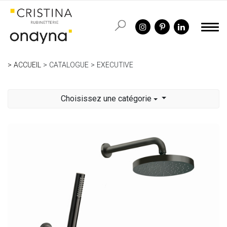
ACCUEIL
CATALOGUE
EXECUTIVE
Choisissez une catégorie