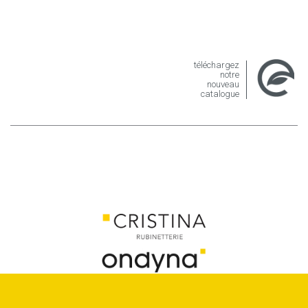
téléchargez
notre
nouveau
catalogue