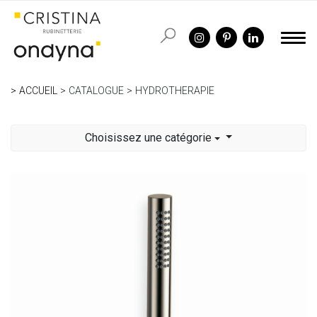
ACCUEIL
CATALOGUE
HYDROTHERAPIE
Choisissez une catégorie