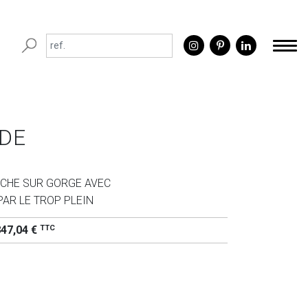
DE
UCHE SUR GORGE AVEC
AR LE TROP PLEIN
TTC
847,04 €