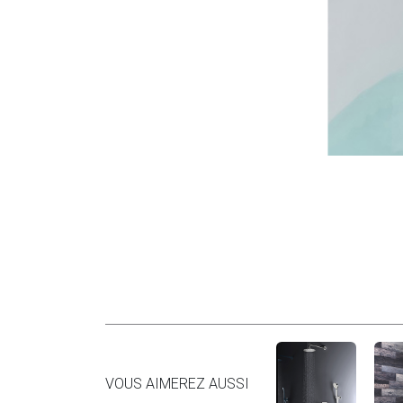
VOUS AIMEREZ AUSSI