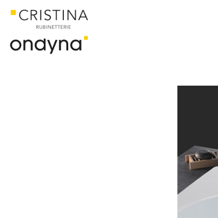
ACCUEIL
CATALOGUE
TRIVERDE