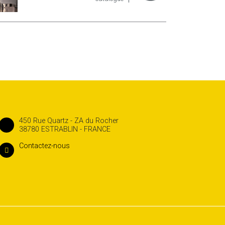
450 Rue Quartz - ZA du Rocher
38780 ESTRABLIN - FRANCE
Contactez-nous