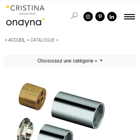
ACCUEIL
CATALOGUE
Choisissez une catégorie