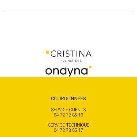
COORDONNÉES
SERVICE CLIENTS
04 72 78 85 10
SERVICE TECHNIQUE
04 72 78 85 17