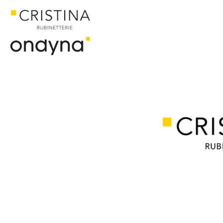
ACCUEIL
CATALOGUE