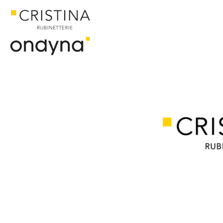
ACCUEIL
CATALOGUE