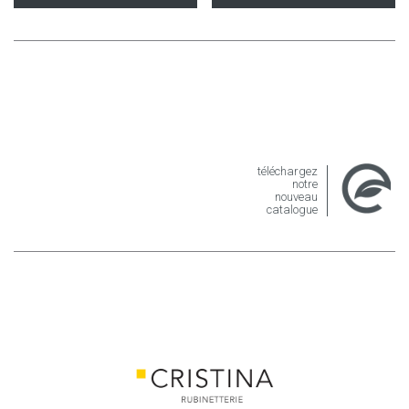
téléchargez
notre
nouveau
catalogue