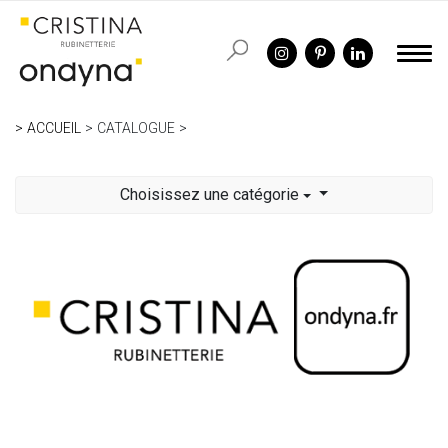
ACCUEIL
CATALOGUE
Choisissez une catégorie