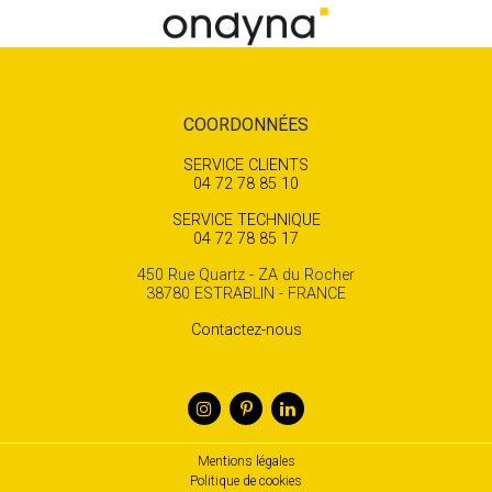
COORDONNÉES
SERVICE CLIENTS
04 72 78 85 10
SERVICE TECHNIQUE
04 72 78 85 17
450 Rue Quartz - ZA du Rocher
38780 ESTRABLIN - FRANCE
Contactez-nous
Mentions légales
Politique de cookies