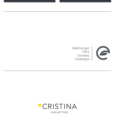
téléchargez
notre
nouveau
catalogue