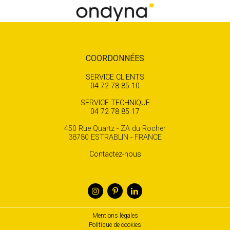
COORDONNÉES
SERVICE CLIENTS
04 72 78 85 10
SERVICE TECHNIQUE
04 72 78 85 17
450 Rue Quartz - ZA du Rocher
38780 ESTRABLIN - FRANCE
Contactez-nous
Mentions légales
Politique de cookies