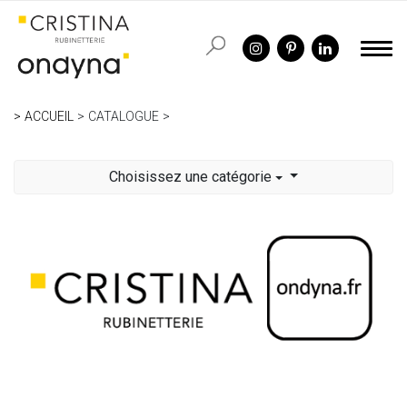
ACCUEIL
CATALOGUE
Choisissez une catégorie