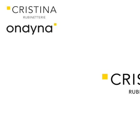
ACCUEIL
CATALOGUE