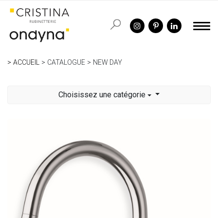
ACCUEIL
CATALOGUE
NEW DAY
Choisissez une catégorie