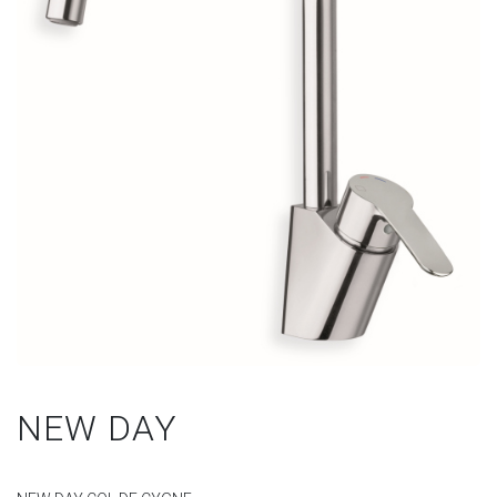
NEW DAY