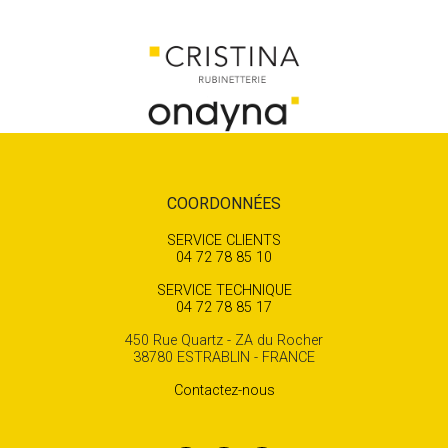
COORDONNÉES
SERVICE CLIENTS
04 72 78 85 10
SERVICE TECHNIQUE
04 72 78 85 17
450 Rue Quartz - ZA du Rocher
38780 ESTRABLIN - FRANCE
Contactez-nous