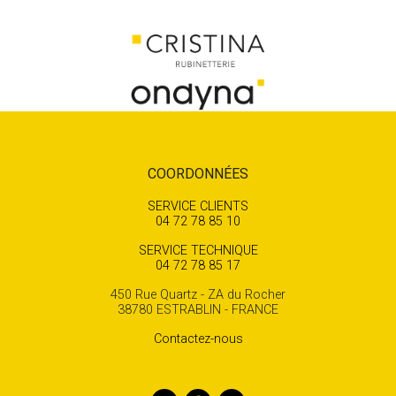
COORDONNÉES
SERVICE CLIENTS
04 72 78 85 10
SERVICE TECHNIQUE
04 72 78 85 17
450 Rue Quartz - ZA du Rocher
38780 ESTRABLIN - FRANCE
Contactez-nous