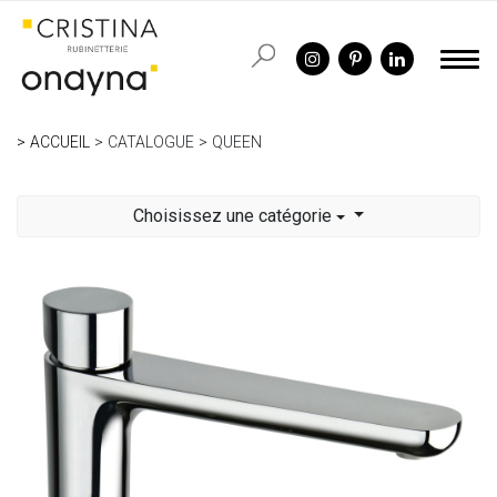
ACCUEIL
CATALOGUE
QUEEN
Choisissez une catégorie