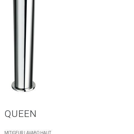
QUEEN
MITIGEUR LAVABO HAUT