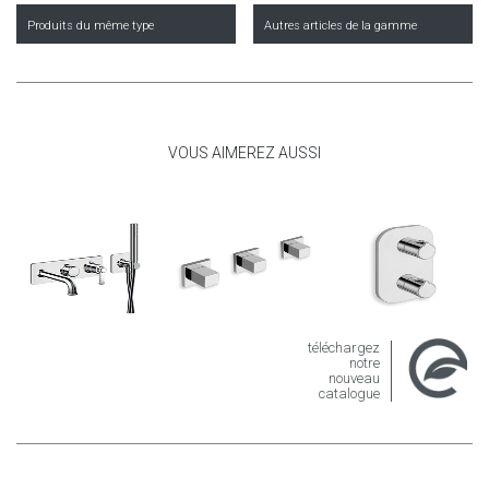
Produits du même type
Autres articles de la gamme
VOUS AIMEREZ AUSSI
téléchargez
notre
nouveau
catalogue