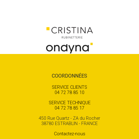
COORDONNÉES
SERVICE CLIENTS
04 72 78 85 10
SERVICE TECHNIQUE
04 72 78 85 17
450 Rue Quartz - ZA du Rocher
38780 ESTRABLIN - FRANCE
Contactez-nous