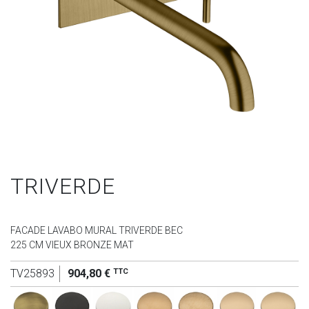
TRIVERDE
FACADE LAVABO MURAL TRIVERDE BEC
225 CM VIEUX BRONZE MAT
TTC
TV25893
904,80 €