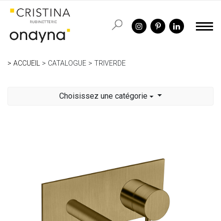
ACCUEIL
CATALOGUE
TRIVERDE
Choisissez une catégorie