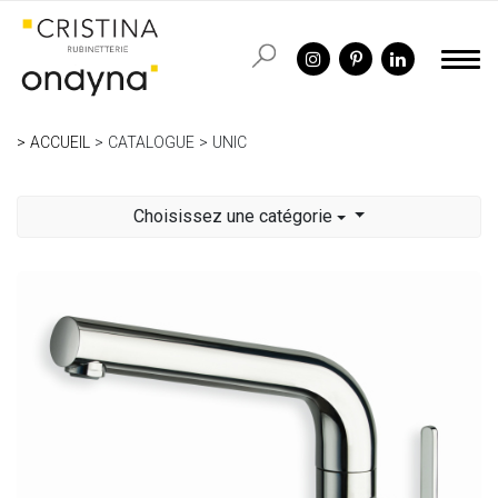
ACCUEIL
CATALOGUE
UNIC
Choisissez une catégorie