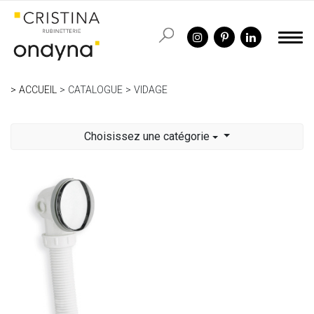
ACCUEIL
CATALOGUE
VIDAGE
Choisissez une catégorie