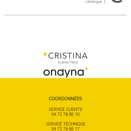
catalogue
COORDONNÉES
SERVICE CLIENTS
04 72 78 85 10
SERVICE TECHNIQUE
04 72 78 85 17