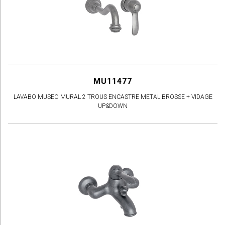
MU11477
LAVABO MUSEO MURAL 2 TROUS ENCASTRE METAL BROSSE + VIDAGE
UP&DOWN