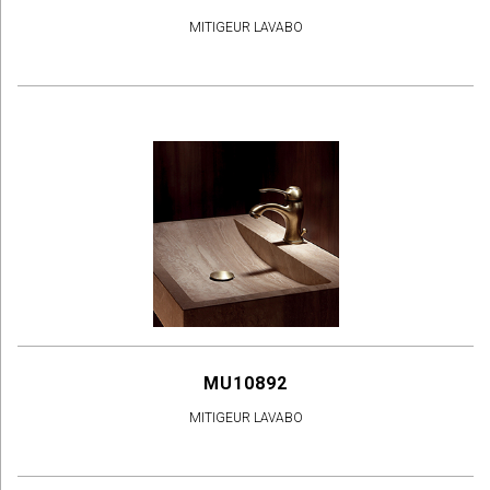
MITIGEUR LAVABO
MU10892
MITIGEUR LAVABO