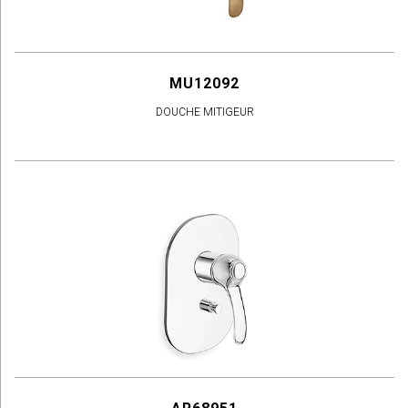
MU12092
DOUCHE MITIGEUR