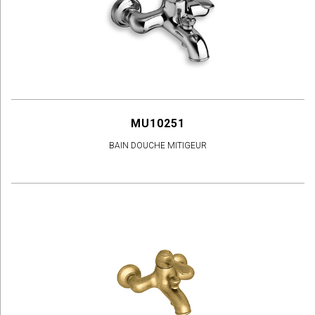
MU10251
BAIN DOUCHE MITIGEUR