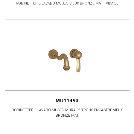
ROBINETTERIE LAVABO MUSEO VIEUX BRONZE MAT +VIDAGE
MU11493
ROBINETTERIE LAVABO MUSEO MURAL 2 TROUS ENCASTRE VIEUX
BRONZE MAT