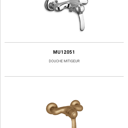
MU12051
DOUCHE MITIGEUR