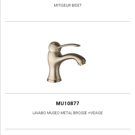
MITIGEUR BIDET
MU10877
LAVABO MUSEO METAL BROSSE +VIDAGE