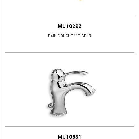
MU10292
BAIN DOUCHE MITIGEUR
MU10851