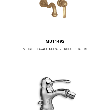
MU11492
MITIGEUR LAVABO MURAL 2 TROUS ENCASTRÉ