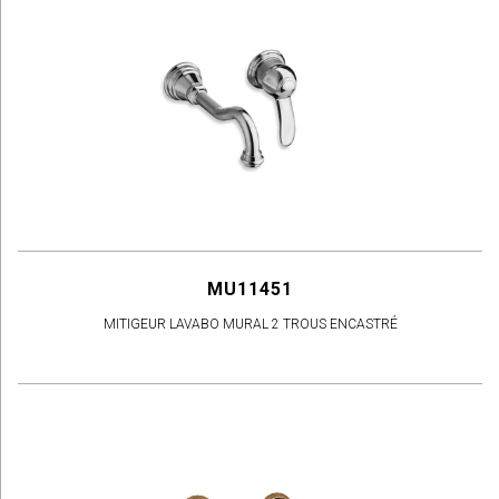
MU11451
MITIGEUR LAVABO MURAL 2 TROUS ENCASTRÉ