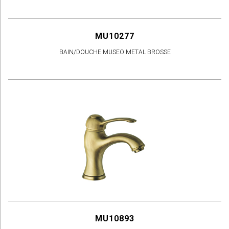
MU10277
BAIN/DOUCHE MUSEO METAL BROSSE
MU10893