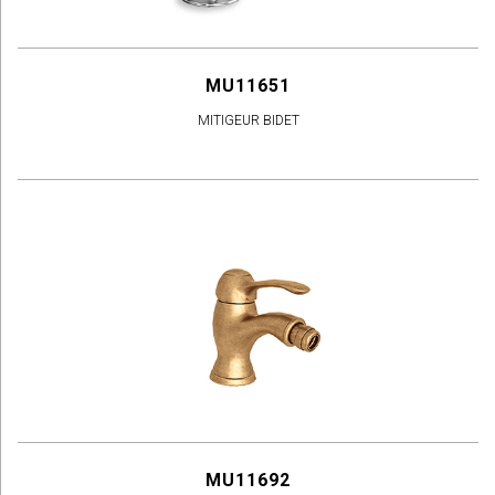
MU11651
MITIGEUR BIDET
MU11692