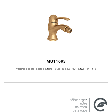
MU11693
ROBINETTERIE BIDET MUSEO VIEUX BRONZE MAT +VIDAGE
téléchargez
notre
nouveau
catalogue