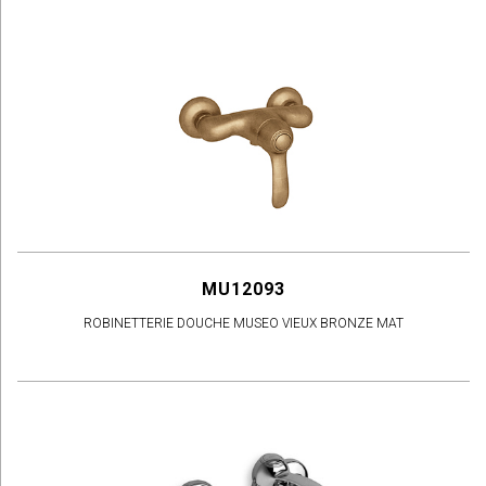
MU12093
ROBINETTERIE DOUCHE MUSEO VIEUX BRONZE MAT