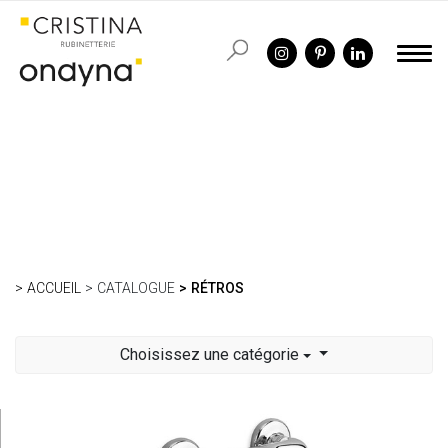
ACCUEIL
CATALOGUE
RÉTROS
Choisissez une catégorie