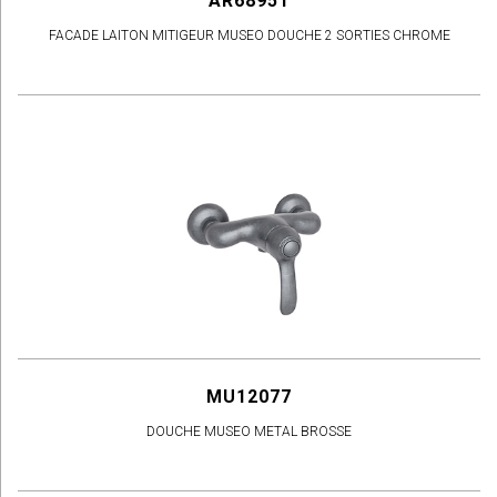
AR68951
FACADE LAITON MITIGEUR MUSEO DOUCHE 2 SORTIES CHROME
MU12077
DOUCHE MUSEO METAL BROSSE