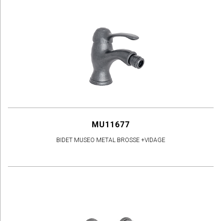
MU11677
BIDET MUSEO METAL BROSSE +VIDAGE