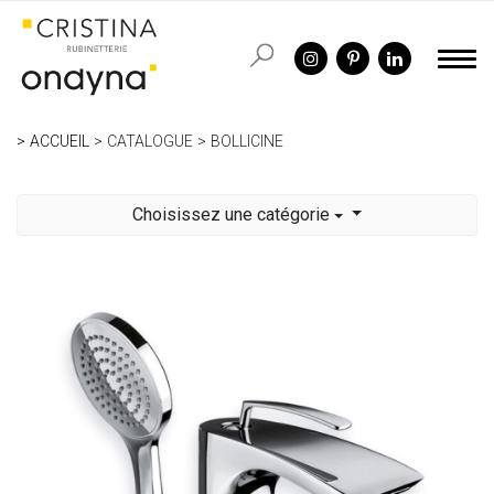
ACCUEIL
CATALOGUE
BOLLICINE
Choisissez une catégorie