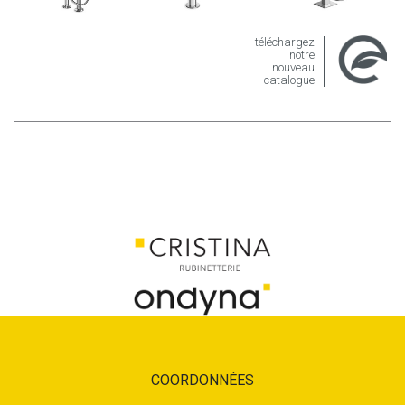
téléchargez
notre
nouveau
catalogue
COORDONNÉES