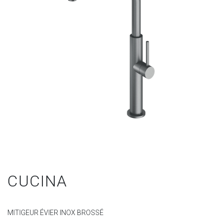
CUCINA
MITIGEUR ÉVIER INOX BROSSÉ