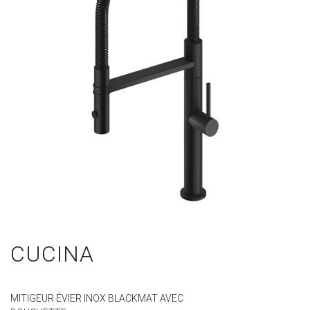
CUCINA
MITIGEUR ÉVIER INOX BLACKMAT AVEC